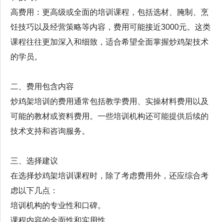
高费用：更高级或全面的培训课程，包括选材、腌制、烹
饪技巧以及经营策略等内容，费用可能接近3000元。这类
课程往往更加深入和细致，适合希望全面掌握炒鸡架技术
的学员。
二、费用包含内容
炒鸡架培训的费用通常包括教学费用、实操材料费用以及
可能的教材或资料费用。一些培训机构还可能提供后续的
技术支持和咨询服务。
三、选择建议
在选择炒鸡架培训课程时，除了考虑费用外，还应综合考
虑以下几点：
培训机构的专业性和口碑。
课程内容的全面性和实用性。