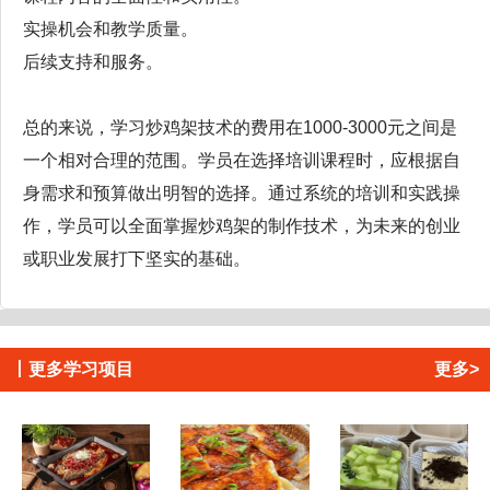
实操机会和教学质量。
后续支持和服务。
总的来说，学习炒鸡架技术的费用在1000-3000元之间是
一个相对合理的范围。学员在选择培训课程时，应根据自
身需求和预算做出明智的选择。通过系统的培训和实践操
作，学员可以全面掌握炒鸡架的制作技术，为未来的创业
或职业发展打下坚实的基础。
丨
更多学习项目
更多>