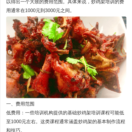
以得出一个大致的费用范围。具体来说，炒鸡架培训的费
用通常在1000元到3000元之间。
一、费用范围
低费用：一些培训机构提供的基础炒鸡架培训课程可能低
至1000元左右。这类课程通常涵盖炒鸡架的基本制作流程
和技巧。