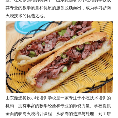
其专业的教学质量和优质的服务脱颖而出，成为学习驴肉
火烧技术的优选之地。
山东甄选餐饮小吃培训学校是一家专注于小吃技术培训的
机构，拥有丰富的教学经验和专业的师资力量。学校提供
全面的驴肉火烧培训课程，从驴肉的选择与处理，到面饼