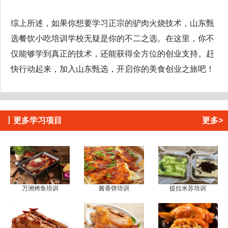
综上所述，如果你想要学习正宗的驴肉火烧技术，山东甄
选餐饮小吃培训学校无疑是你的不二之选。在这里，你不
仅能够学到真正的技术，还能获得全方位的创业支持。赶
快行动起来，加入山东甄选，开启你的美食创业之旅吧！
丨
更多学习项目
更多>
万洲烤鱼培训
酱香饼培训
提拉米苏培训