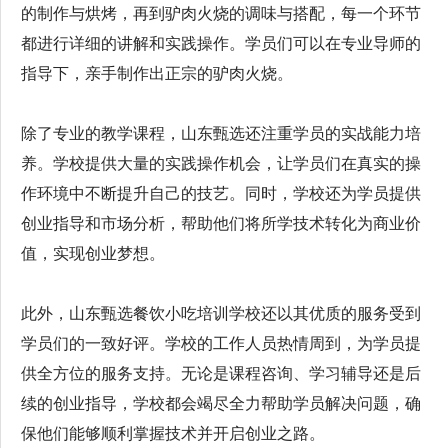
的制作与烘烤，再到驴肉火烧的调味与搭配，每一个环节
都进行详细的讲解和实践操作。学员们可以在专业导师的
指导下，亲手制作出正宗的驴肉火烧。
除了专业的教学课程，山东甄选还注重学员的实战能力培
养。学校提供大量的实践操作机会，让学员们在真实的操
作环境中不断提升自己的技艺。同时，学校还为学员提供
创业指导和市场分析，帮助他们将所学技术转化为商业价
值，实现创业梦想。
此外，山东甄选餐饮小吃培训学校还以其优质的服务受到
学员们的一致好评。学校的工作人员热情周到，为学员提
供全方位的服务支持。无论是课程咨询、学习辅导还是后
续的创业指导，学校都会竭尽全力帮助学员解决问题，确
保他们能够顺利掌握技术并开启创业之路。