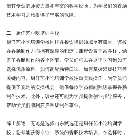
借其专业的师资力量和丰富的教学经验，为学员们的香肠
技术学习之旅提供了坚实的保障。
二、厨仟艺小吃培训学校
厨仟艺小吃培训学校同样在餐饮培训领域享有盛誉。该校
在香肠制作方面拥有深厚的积淀，课程设置丰富多样，涵
盖了香肠制作的各个环节。学员们可以在这里学习到如何
选择优质原料、如何调配独特口味、如何掌握灌肠技巧等
关键内容。厨仟艺小吃培训学校注重实践操作，为学员们
提供了充足的实操机会，确保每位学员都能熟练掌握香肠
制作技术。此外，该校还可能为学员提供创业指导服务，
帮助学员们顺利开启香肠制作事业。
综上所述，无论是选择山东甄选还是厨仟艺小吃培训学
校，您都能获得专业、系统的香肠技术培训。在选择时，