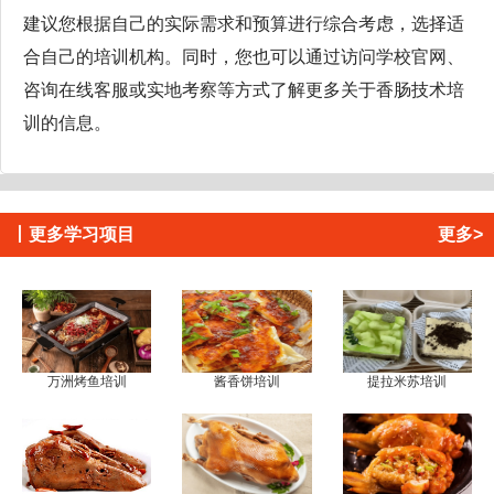
建议您根据自己的实际需求和预算进行综合考虑，选择适
合自己的培训机构。同时，您也可以通过访问学校官网、
咨询在线客服或实地考察等方式了解更多关于香肠技术培
训的信息。
丨
更多学习项目
更多>
万洲烤鱼培训
酱香饼培训
提拉米苏培训