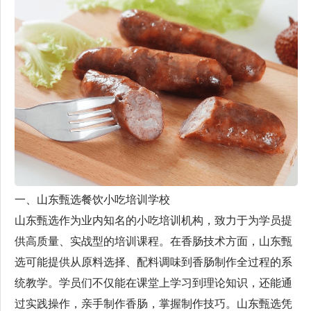
一、山东甄选餐饮小吃培训学校
山东甄选作为业内知名的小吃培训机构，致力于为学员提
供高质量、实战型的培训课程。在香肠技术方面，山东甄
选可能提供从原料选择、配料调味到香肠制作全过程的系
统教学。学员们不仅能在课堂上学习到理论知识，还能通
过实践操作，亲手制作香肠，掌握制作技巧。山东甄选凭