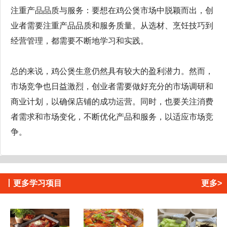
注重产品品质与服务：要想在鸡公煲市场中脱颖而出，创
业者需要注重产品品质和服务质量。从选材、烹饪技巧到
经营管理，都需要不断地学习和实践。
总的来说，鸡公煲生意仍然具有较大的盈利潜力。然而，
市场竞争也日益激烈，创业者需要做好充分的市场调研和
商业计划，以确保店铺的成功运营。同时，也要关注消费
者需求和市场变化，不断优化产品和服务，以适应市场竞
争。
丨
更多学习项目
更多>