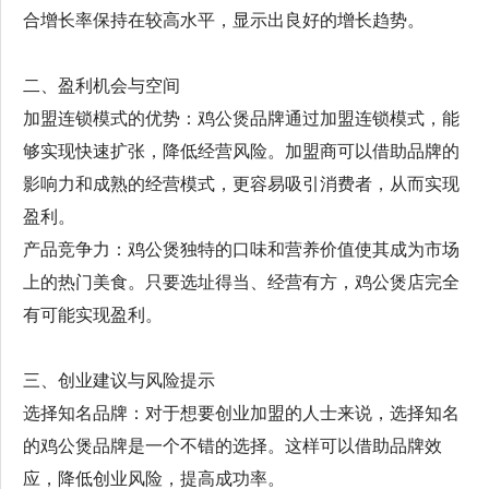
合增长率保持在较高水平，显示出良好的增长趋势。
二、盈利机会与空间
加盟连锁模式的优势：鸡公煲品牌通过加盟连锁模式，能
够实现快速扩张，降低经营风险。加盟商可以借助品牌的
影响力和成熟的经营模式，更容易吸引消费者，从而实现
盈利。
产品竞争力：鸡公煲独特的口味和营养价值使其成为市场
上的热门美食。只要选址得当、经营有方，鸡公煲店完全
有可能实现盈利。
三、创业建议与风险提示
选择知名品牌：对于想要创业加盟的人士来说，选择知名
的鸡公煲品牌是一个不错的选择。这样可以借助品牌效
应，降低创业风险，提高成功率。