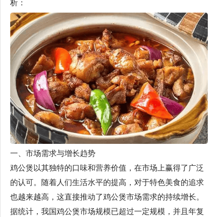
析：
一、市场需求与增长趋势
鸡公煲以其独特的口味和营养价值，在市场上赢得了广泛
的认可。随着人们生活水平的提高，对于特色美食的追求
也越来越高，这直接推动了鸡公煲市场需求的持续增长。
据统计，我国鸡公煲市场规模已超过一定规模，并且年复