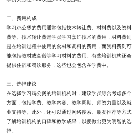
二、费用构成
学习鸡公煲的费用通常包括技术转让费、材料费以及资料
费等。技术转让费是学员学习烹饪技术的费用，材料费则
是在培训过程中使用的食材和调料的费用，而资料费则可
能包括教材或食谱等学习材料的费用。有些培训机构还会
提供住宿和餐饮服务，这些也会包含在学费中。
三、选择建议
在选择学习鸡公煲的培训机构时，建议学员综合考虑多个
方面，包括学费、教学内容、教学周期、师资力量以及就
业支持等。此外，还可以通过网络搜索、朋友推荐等方式
了解培训机构的口碑和教学成果，以便做出更为明智的选
择。