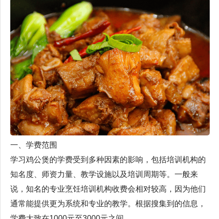
一、学费范围
学习鸡公煲的学费受到多种因素的影响，包括培训机构的
知名度、师资力量、教学设施以及培训周期等。一般来
说，知名的专业烹饪培训机构收费会相对较高，因为他们
通常能提供更为系统和专业的教学。根据搜集到的信息，
学费大致在1000元至3000元之间。