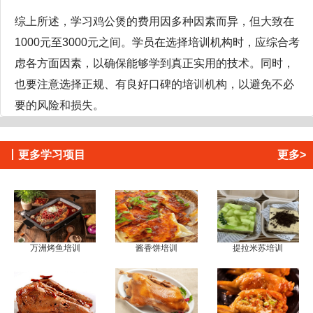
综上所述，学习鸡公煲的费用因多种因素而异，但大致在
1000元至3000元之间。学员在选择培训机构时，应综合考
虑各方面因素，以确保能够学到真正实用的技术。同时，
也要注意选择正规、有良好口碑的培训机构，以避免不必
要的风险和损失。
丨
更多学习项目
更多>
万洲烤鱼培训
酱香饼培训
提拉米苏培训