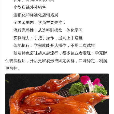
小型店铺外带销售
连锁化和标准化店铺拓展
全国范围内，学员主要关注：
流程完整性：从选料到摆盘一体化学习
实操能力：手把手操作，提高上手速度
落地执行：学完就能开店操作，不用二次试错
随着特色卤味越来越流行，很多创业者发现：学完醉
仙鸭流程后，开店更容易形成固定客群，口味稳定，利润
更可控。