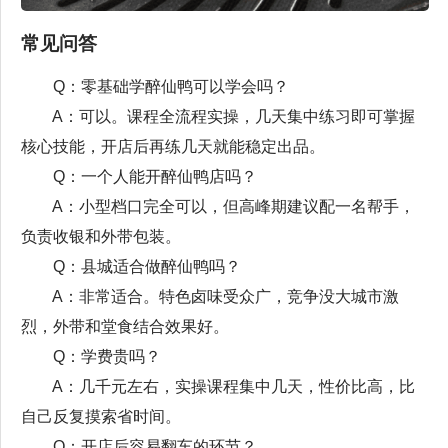
常见问答
Q：零基础学醉仙鸭可以学会吗？
A：可以。课程全流程实操，几天集中练习即可掌握
核心技能，开店后再练几天就能稳定出品。
Q：一个人能开醉仙鸭店吗？
A：小型档口完全可以，但高峰期建议配一名帮手，
负责收银和外带包装。
Q：县城适合做醉仙鸭吗？
A：非常适合。特色卤味受众广，竞争没大城市激
烈，外带和堂食结合效果好。
Q：学费贵吗？
A：几千元左右，实操课程集中几天，性价比高，比
自己反复摸索省时间。
Q：开店后容易翻车的环节？