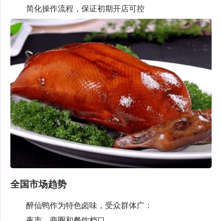
简化操作流程，保证初期开店可控
全国市场趋势
醉仙鸭作为特色卤味，受众群体广：
夜市、商圈和餐饮档口