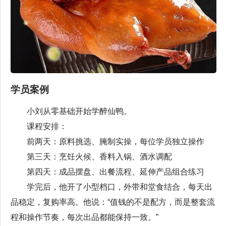
学员案例
小刘从零基础开始学醉仙鸭。
课程安排：
前两天：原料挑选、腌制实操，每位学员独立操作
第三天：烹饪火候、香料入锅、酒水调配
第四天：成品摆盘、出餐流程、延伸产品组合练习
学完后，他开了小型档口，外带和堂食结合，每天出
品稳定，复购率高。他说：“值钱的不是配方，而是整套流
程和操作节奏，每次出品都能保持一致。”