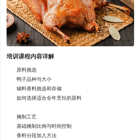
培训课程内容详解
原料挑选
鸭子品种与大小
辅料香料挑选和存储
如何选择适合全年烹饪的原料
腌制工艺
基础腌制比例与时间控制
香料分段加入方法