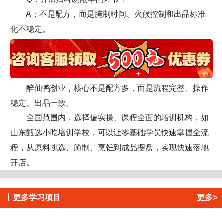
A：不是配方，而是腌制时间、火候控制和出品标准
化不稳定。
醉仙鸭创业，核心不是配方多，而是流程完整、操作
稳定、出品一致。
全国范围内，选择偏实操、课程全面的培训机构，如
山东甄选小吃培训学校，可以让零基础学员快速掌握全流
程，从原料挑选、腌制、烹饪到成品摆盘，实现快速落地
开店。
丨
更多学习项目
更多>