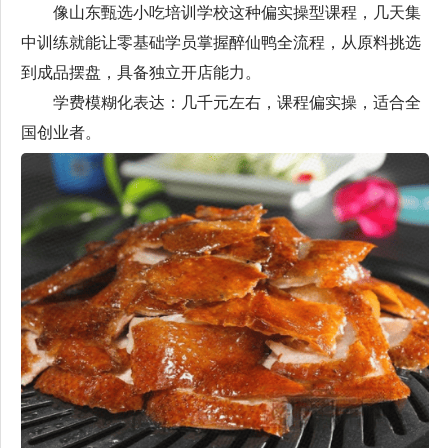
像山东甄选小吃培训学校这种偏实操型课程，几天集
中训练就能让零基础学员掌握醉仙鸭全流程，从原料挑选
到成品摆盘，具备独立开店能力。
学费模糊化表达：几千元左右，课程偏实操，适合全
国创业者。