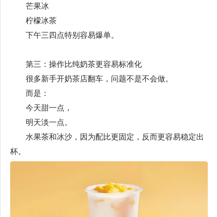
芒果冰
柠檬冰茶
下午三四点特别容易爆单。
第三：操作比纯奶茶更容易标准化
很多新手开奶茶店翻车，问题不是不会做。
而是：
今天甜一点，
明天淡一点。
水果茶和冰沙，因为配比更固定，反而更容易稳定出
杯。