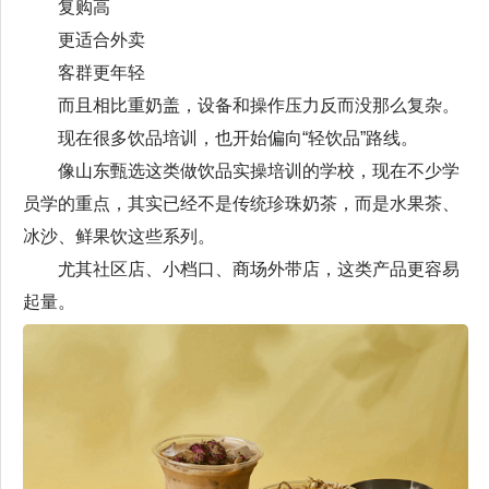
复购高
更适合外卖
客群更年轻
而且相比重奶盖，设备和操作压力反而没那么复杂。
现在很多饮品培训，也开始偏向“轻饮品”路线。
像山东甄选这类做饮品实操培训的学校，现在不少学
员学的重点，其实已经不是传统珍珠奶茶，而是水果茶、
冰沙、鲜果饮这些系列。
尤其社区店、小档口、商场外带店，这类产品更容易
起量。