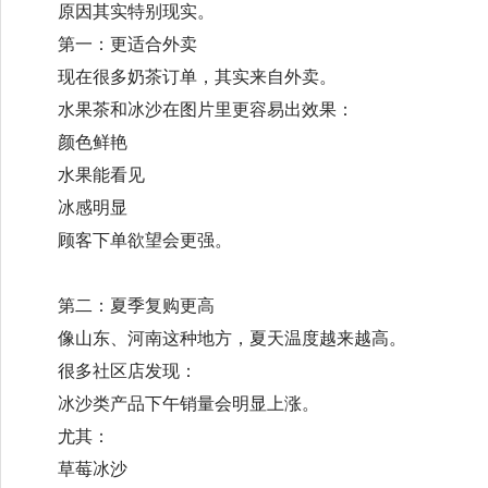
原因其实特别现实。
第一：更适合外卖
现在很多奶茶订单，其实来自外卖。
水果茶和冰沙在图片里更容易出效果：
颜色鲜艳
水果能看见
冰感明显
顾客下单欲望会更强。
第二：夏季复购更高
像山东、河南这种地方，夏天温度越来越高。
很多社区店发现：
冰沙类产品下午销量会明显上涨。
尤其：
草莓冰沙