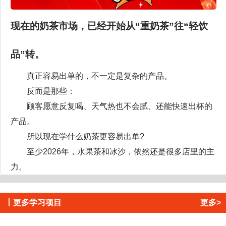
现在的奶茶市场，已经开始从“重奶茶”往“轻饮
品”转。
真正容易出单的，不一定是复杂的产品。
反而是那些：
顾客愿意反复喝、天气热也不会腻、还能快速出杯的
产品。
所以现在学什么奶茶更容易出单?
至少2026年，水果茶和冰沙，依然还是很多店里的主
力。
丨
更多学习项目
更多>