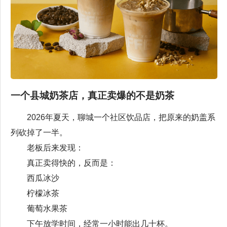
一个县城奶茶店，真正卖爆的不是奶茶
2026年夏天，聊城一个社区饮品店，把原来的奶盖系
列砍掉了一半。
老板后来发现：
真正卖得快的，反而是：
西瓜冰沙
柠檬冰茶
葡萄水果茶
下午放学时间，经常一小时能出几十杯。