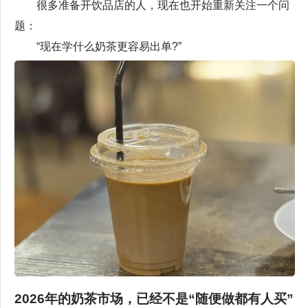
很多准备开饮品店的人，现在也开始重新关注一个问
题：
“现在学什么奶茶更容易出单?”
2026年的奶茶市场，已经不是“随便做都有人买”