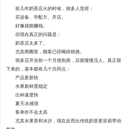
前几年奶茶店火的时候，很多人觉得：
买设备、学配方、开店。
好像就能赚钱。
但现在真正的问题是：
奶茶店太多了。
尤其商圈里，顾客已经喝得很挑。
很多店开业前一个月很热闹，后面慢慢没人。真正留
下来的，基本都有几个共同点：
产品更新快
水果新鲜度稳定
出杯速度快
夏天冰感强
客单价不会太高
尤其水果茶和冰沙，现在反而比传统奶茶更容易带动