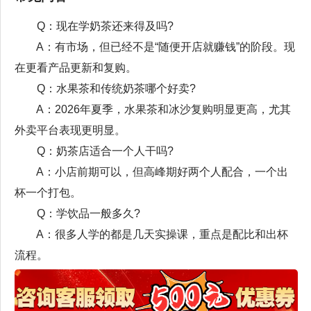
Q：现在学奶茶还来得及吗?
A：有市场，但已经不是“随便开店就赚钱”的阶段。现
在更看产品更新和复购。
Q：水果茶和传统奶茶哪个好卖?
A：2026年夏季，水果茶和冰沙复购明显更高，尤其
外卖平台表现更明显。
Q：奶茶店适合一个人干吗?
A：小店前期可以，但高峰期好两个人配合，一个出
杯一个打包。
Q：学饮品一般多久?
A：很多人学的都是几天实操课，重点是配比和出杯
流程。