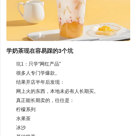
学奶茶现在容易踩的3个坑
坑1：只学“网红产品”
很多人专门学爆款。
结果开店半年后发现：
网上火的东西，本地未必有人长期买。
真正能长期卖的，往往是：
柠檬系列
水果茶
冰沙