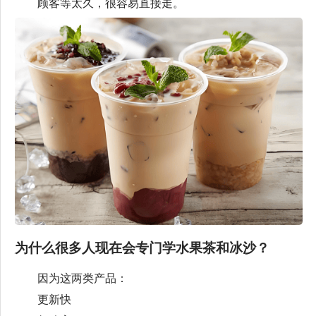
顾客等太久，很容易直接走。
为什么很多人现在会专门学水果茶和冰沙？
因为这两类产品：
更新快