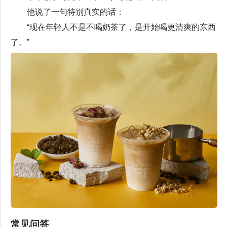
他说了一句特别真实的话：
“现在年轻人不是不喝奶茶了，是开始喝更清爽的东西
了。”
常见问答