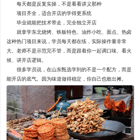
每天都是反复实操，不是看看讲义那种
项目齐全，适合开店的学得更系统
毕业就能把技术带走，完全独立开店
就拿学东北烧烤、铁板特色、油炸小吃、面点、热卤
这种热门项目来说，学员每天都在练，实际操作量非常
大。老师不是示范完不管，而是跟着你一起调口味、看火
候、讲开店逻辑。
很多学员说，在山东甄选学到的不是一个配方，而是
能开店的底气。因为味道做得稳定，你自己也敢出摊。