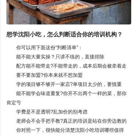
想学沈阳小吃，怎么判断适合你的培训机构？
你可以用下面这份“判断清单”：
能不能大量实操？只讲不练的，直接排除
配方能不能带走?不能带走的，成本后期会被牵着走
要不要加盟?你本来就不想加盟
学的项目够不够开一家店?单项目太少的，要慎重
能不能学会味道重复?你开不出两个一样的菜，那你
肯定亏
学费是不是透明?乱加价的别考虑
老师会不会手把手教?真正的培训是站在你旁边教的
你对照一下，很快能分清楚沈阳小吃培训哪些值得