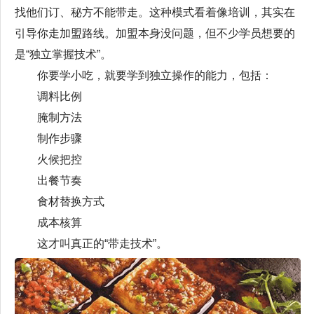
找他们订、秘方不能带走。这种模式看着像培训，其实在
引导你走加盟路线。加盟本身没问题，但不少学员想要的
是“独立掌握技术”。
你要学小吃，就要学到独立操作的能力，包括：
调料比例
腌制方法
制作步骤
火候把控
出餐节奏
食材替换方式
成本核算
这才叫真正的“带走技术”。