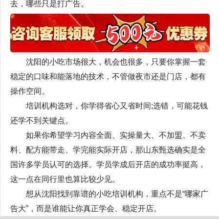
去，哪些只是打广告。
沈阳的小吃市场很大，机会也很多，只要你掌握一套
稳定的口味和能落地的技术，不管做夜市还是门店，都有
操作空间。
培训机构选对，你学得省心又省时间;选错，可能花钱
还学不到关键点。
如果你希望学习内容全面、实操量大、不加盟、不卖
料、配方能带走、学完能实际开店，那山东甄选确实是全
国许多学员认可的选择。学员学成后开店的成功率挺高，
这一点在同行里也算比较少见。
想从沈阳找到靠谱的小吃培训机构，重点不是“哪家广
告大”，而是谁能让你真正学会、稳定开店。