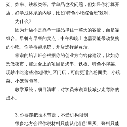
架、炸串、铁板类等。学单品也没问题，但如果你打算开
店，好学成体系的内容，比如“特色小吃综合班”这种。
为什么?
因为开店不是靠单一爆品撑住一整天的客流，而是靠
组合。早餐有早餐的卖点，中午和晚上也需要能带动复购
的小吃。你学得越系统，开店选择越灵活。
靠谱的培训班会根据你的创业方向给你建议，比如你
想做夜市，那适合上的项目是烤串、铁板、特色小拌菜、
现炒小吃这些;你想做社区门店，可能更适合粉面类、小碗
菜、小笼蒸包等。
教学系统，项目清晰，对学员来说直接减少走弯路的
成本。
3. 你要能把技术带走，不受机构限制
很多地方会跟你说材料只能从他们那里买、酱料只能