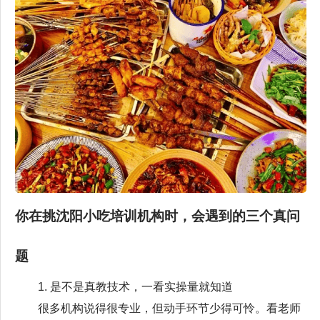
你在挑沈阳小吃培训机构时，会遇到的三个真问
题
1. 是不是真教技术，一看实操量就知道
很多机构说得很专业，但动手环节少得可怜。看老师