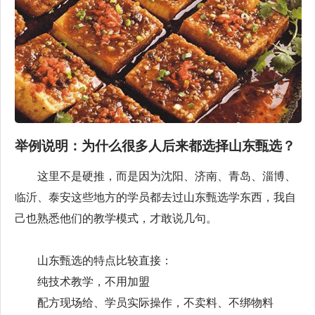
举例说明：为什么很多人后来都选择山东甄选？
这里不是硬推，而是因为沈阳、济南、青岛、淄博、
临沂、泰安这些地方的学员都去过山东甄选学东西，我自
己也熟悉他们的教学模式，才敢说几句。
山东甄选的特点比较直接：
纯技术教学，不用加盟
配方现场给、学员实际操作，不卖料、不绑物料